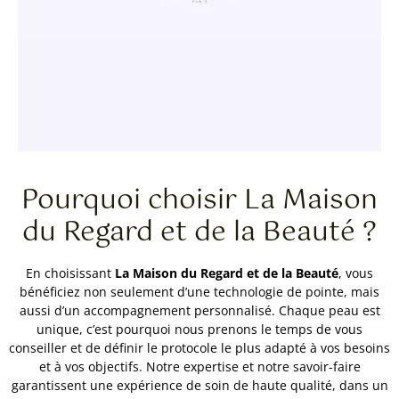
Pourquoi choisir La Maison
du Regard et de la Beauté ?
En choisissant
La Maison du Regard et de la Beauté
, vous
bénéficiez non seulement d’une technologie de pointe, mais
aussi d’un accompagnement personnalisé. Chaque peau est
unique, c’est pourquoi nous prenons le temps de vous
conseiller et de définir le protocole le plus adapté à vos besoins
et à vos objectifs. Notre expertise et notre savoir-faire
garantissent une expérience de soin de haute qualité, dans un