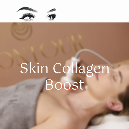
Skin Collagen
Boost