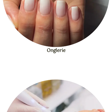
Onglerie