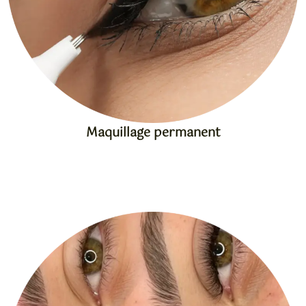
Maquillage permanent