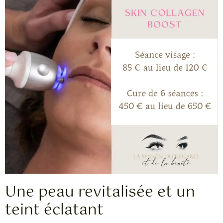
Une peau revitalisée et un
teint éclatant