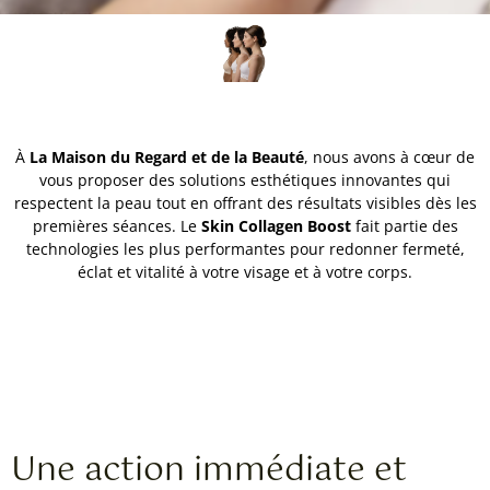
À
La Maison du Regard et de la Beauté
, nous avons à cœur de
vous proposer des solutions esthétiques innovantes qui
respectent la peau tout en offrant des résultats visibles dès les
premières séances. Le
Skin Collagen Boost
fait partie des
technologies les plus performantes pour redonner fermeté,
éclat et vitalité à votre visage et à votre corps.
Une action immédiate et