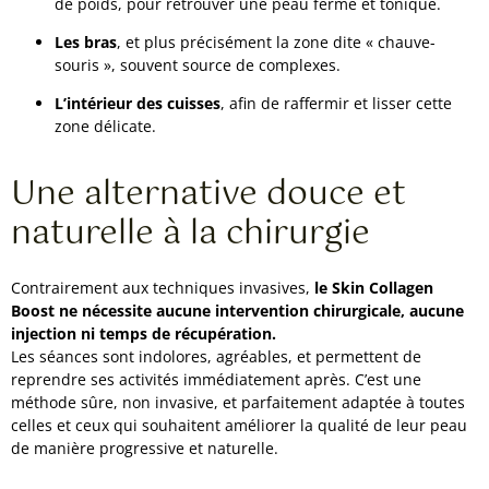
de poids, pour retrouver une peau ferme et tonique.
Les bras
, et plus précisément la zone dite « chauve-
souris », souvent source de complexes.
L’intérieur des cuisses
, afin de raffermir et lisser cette
zone délicate.
Une alternative douce et
naturelle à la chirurgie
Contrairement aux techniques invasives,
le Skin Collagen
Boost ne nécessite aucune intervention chirurgicale, aucune
injection ni temps de récupération.
Les séances sont indolores, agréables, et permettent de
reprendre ses activités immédiatement après. C’est une
méthode sûre, non invasive, et parfaitement adaptée à toutes
celles et ceux qui souhaitent améliorer la qualité de leur peau
de manière progressive et naturelle.