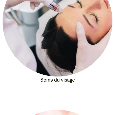
Soins du visage