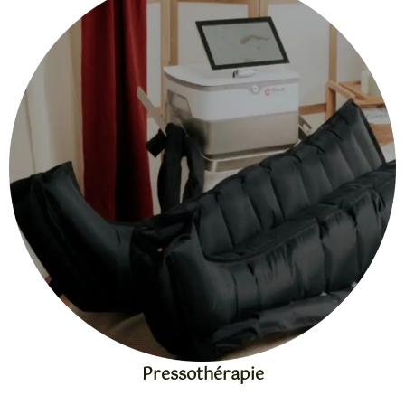
Pressothérapie