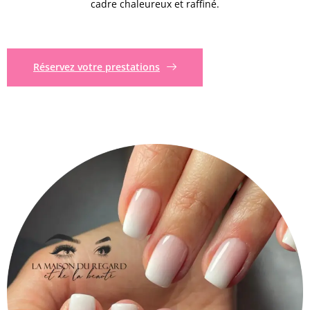
cadre chaleureux et raffiné.
Réservez votre prestations