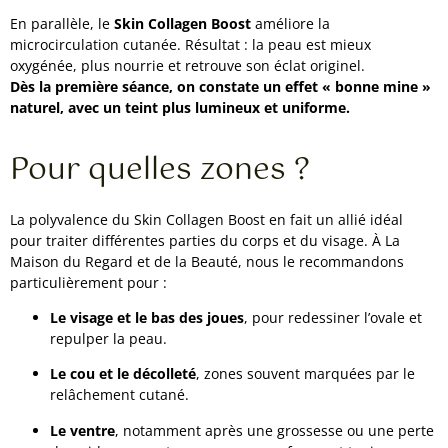
En parallèle, le
Skin Collagen Boost
améliore la
microcirculation cutanée. Résultat : la peau est mieux
oxygénée, plus nourrie et retrouve son éclat originel.
Dès la première séance, on constate un effet « bonne mine »
naturel, avec un teint plus lumineux et uniforme.
Pour quelles zones ?
La polyvalence du Skin Collagen Boost en fait un allié idéal
pour traiter différentes parties du corps et du visage. À La
Maison du Regard et de la Beauté, nous le recommandons
particulièrement pour :
Le visage et le bas des joues
, pour redessiner l’ovale et
repulper la peau.
Le cou et le décolleté
, zones souvent marquées par le
relâchement cutané.
Le ventre
, notamment après une grossesse ou une perte