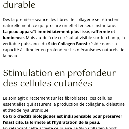
durable
Dès la première séance, les fibres de collagène se rétractent
naturellement, ce qui procure un effet tenseur instantané.
La peau apparaît immédiatement plus lisse, raffermie et
lumineuse.
Mais au-delà de ce résultat visible sur-le-champ, la
véritable puissance du
Skin Collagen Boost
réside dans sa
capacité à stimuler en profondeur les mécanismes naturels de
la peau.
Stimulation en profondeur
des cellules cutanées
Le soin agit directement sur les fibroblastes, ces cellules
essentielles qui assurent la production de collagène, d’élastine
et d’acide hyaluronique.
Ce trio d’actifs biologiques est indispensable pour préserver
l’élasticité, la fermeté et l’hydratation de la peau.
En relançant cette activité cellulaire, le Skin Collagen Boost