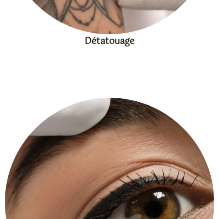
Détatouage