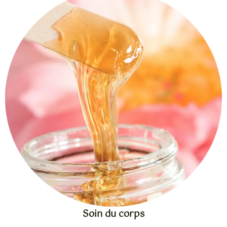
Soin du corps