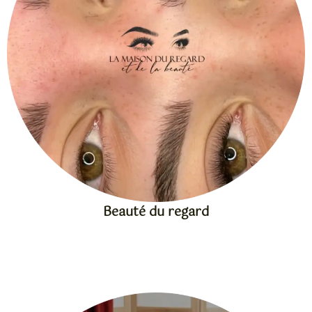
Beauté du regard