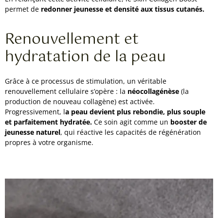
permet de
redonner jeunesse et densité aux tissus cutanés.
Renouvellement et
hydratation de la peau
Grâce à ce processus de stimulation, un véritable
renouvellement cellulaire s’opère : la
néocollagénèse
(la
production de nouveau collagène) est activée.
Progressivement, l
a peau devient plus rebondie, plus souple
et parfaitement hydratée.
Ce soin agit comme un
booster de
jeunesse naturel
, qui réactive les capacités de régénération
propres à votre organisme.