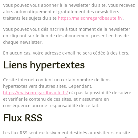
Vous pouvez vous abonner à la newsletter du site. Vous recevez
alors automatiquement et gratuitement des newsletters
traitants les sujets du site
https://maisonregardbeaute.fr/
.
Vous pouvez vous désinscrire à tout moment de la newsletter
en cliquant sur le lien de désabonnement présent en bas de
chaque newsletter.
En aucun cas, votre adresse e-mail ne sera cédée à des tiers.
Liens hypertextes
Ce site internet contient un certain nombre de liens
hypertextes vers d’autres sites. Cependant,
https://maisonregardbeaute.fr/
n’a pas la possibilité de suivre
et vérifier le contenu de ces sites, et n’assumera en
conséquence aucune responsabilité de ce fait.
Flux RSS
Les flux RSS sont exclusivement destinés aux visiteurs du site