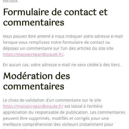
sociaux.
Formulaire de contact et
commentaires
Vous pouvez être amené à nous indiquer votre adresse e-mail
lorsque vous remplissez notre formulaire de contact ou
déposez un commentaire sur l’un des articles du site site
https://maisonregardbeaute.fr/
.
En aucun cas, votre adresse e-mail ne sera cédée à des tiers.
Modération des
commentaires
Le choix de validation d’un commentaire sur le site
https://maisonregardbeaute.fr/
est laissé à l’entière
appréciation du responsable de publication. Les commentaires
peuvent être supprimés, modifiés et corrigés pour une
meilleure compréhension des visiteurs (notamment pour