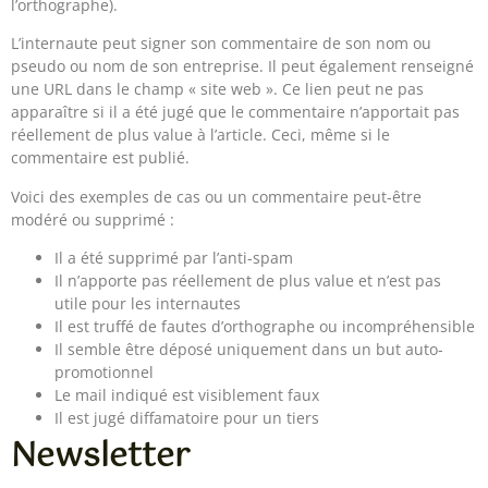
l’orthographe).
L’internaute peut signer son commentaire de son nom ou
pseudo ou nom de son entreprise. Il peut également renseigné
une URL dans le champ « site web ». Ce lien peut ne pas
apparaître si il a été jugé que le commentaire n’apportait pas
réellement de plus value à l’article. Ceci, même si le
commentaire est publié.
Voici des exemples de cas ou un commentaire peut-être
modéré ou supprimé :
Il a été supprimé par l’anti-spam
Il n’apporte pas réellement de plus value et n’est pas
utile pour les internautes
Il est truffé de fautes d’orthographe ou incompréhensible
Il semble être déposé uniquement dans un but auto-
promotionnel
Le mail indiqué est visiblement faux
Il est jugé diffamatoire pour un tiers
Newsletter