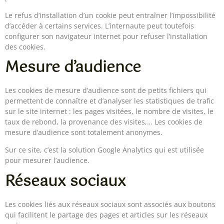
Le refus d’installation d’un cookie peut entraîner l’impossibilité
d’accéder à certains services. L’internaute peut toutefois
configurer son navigateur internet pour refuser l’installation
des cookies.
Mesure d’audience
Les cookies de mesure d’audience sont de petits fichiers qui
permettent de connaître et d’analyser les statistiques de trafic
sur le site internet : les pages visitées, le nombre de visites, le
taux de rebond, la provenance des visites,… Les cookies de
mesure d’audience sont totalement anonymes.
Sur ce site, c’est la solution Google Analytics qui est utilisée
pour mesurer l’audience.
Réseaux sociaux
Les cookies liés aux réseaux sociaux sont associés aux boutons
qui facilitent le partage des pages et articles sur les réseaux