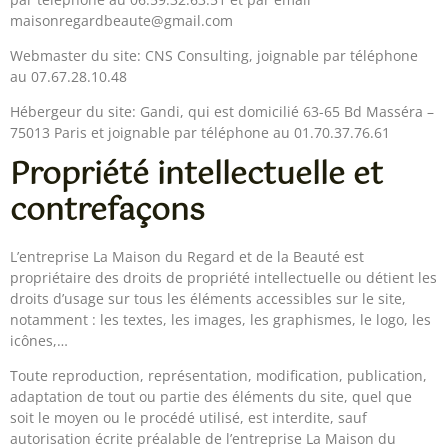
maisonregardbeaute@gmail.com
Webmaster du site: CNS Consulting, joignable par téléphone
au 07.67.28.10.48
Hébergeur du site: Gandi, qui est domicilié 63-65 Bd Masséra –
75013 Paris et joignable par téléphone au 01.70.37.76.61
Propriété intellectuelle et
contrefaçons
L’entreprise La Maison du Regard et de la Beauté est
propriétaire des droits de propriété intellectuelle ou détient les
droits d’usage sur tous les éléments accessibles sur le site,
notamment : les textes, les images, les graphismes, le logo, les
icônes,…
Toute reproduction, représentation, modification, publication,
adaptation de tout ou partie des éléments du site, quel que
soit le moyen ou le procédé utilisé, est interdite, sauf
autorisation écrite préalable de l’entreprise La Maison du