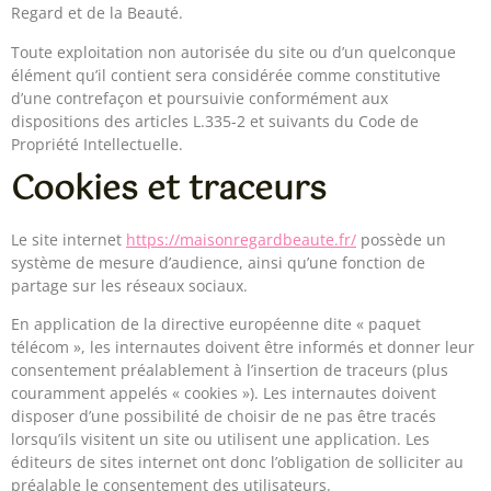
Regard et de la Beauté.
Toute exploitation non autorisée du site ou d’un quelconque
élément qu’il contient sera considérée comme constitutive
d’une contrefaçon et poursuivie conformément aux
dispositions des articles L.335-2 et suivants du Code de
Propriété Intellectuelle.
Cookies et traceurs
Le site internet
https://maisonregardbeaute.fr/
possède un
système de mesure d’audience, ainsi qu’une fonction de
partage sur les réseaux sociaux.
En application de la directive européenne dite « paquet
télécom », les internautes doivent être informés et donner leur
consentement préalablement à l’insertion de traceurs (plus
couramment appelés « cookies »). Les internautes doivent
disposer d’une possibilité de choisir de ne pas être tracés
lorsqu’ils visitent un site ou utilisent une application. Les
éditeurs de sites internet ont donc l’obligation de solliciter au
préalable le consentement des utilisateurs.